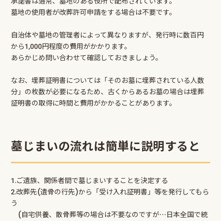
承諾書は通常、墓地のある役所で配布されています。
墓地の使用者が改葬許可申請をする場合は不要です。
自治体や墓地の管理者によって異なりますが、発行時に数百円
から1,000円程度の費用がかかります。
あらかじめ問い合わせて確認しておきましょう。
なお、埋葬証明書については「そのお墓に埋葬されている人数
分」の枚数が必要になるため、古くからあるお墓の場合は埋葬
証明書の取得に時間と費用がかかることがあります。
墓じまいの流れは簡単に説明すると
1.ご遺族、関係者間で墓じまいすることを決定する
2.改葬先(遺骨の行先)から「受け入れ証明書」等を発行してもら
う
(自宅供養、散骨葬等の場合は不要なのですが⋯日本全国で統