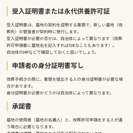
受入証明書または永代供養許可証
受入証明書は、墓地の契約を証明する書類で、新しい墓地（改
葬先）の管理者が契約時に発行します。
受入証明書が必要か否かは、自治体によって異なります（改葬
許可申請書に墓地名を記入すればOKなこともあります）。
自治体のHPなどで確認しておくと良いでしょう。
申請者の身分証明書写し
改葬手続きの際に、書類を提出する人の身分証明書が必要な場
合があります。
身分証明書が必要かどうかは自治体によって異なります。
承諾書
墓地の使用者（墓地の名義人）と、改葬許可申請をする人が違
う場合に必要となります。