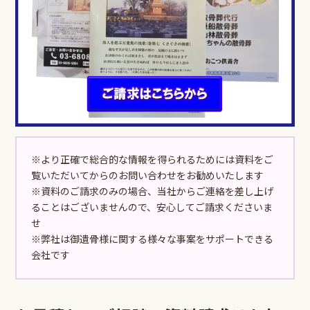
※より正確で総合的な情報を得られるためには資料をご
覧いただいてからのお問い合わせをお勧めいたします
※資料のご請求のみの場合、当社からご連絡を差し上げ
ることはございませんので、安心してご請求くださいま
せ
※弊社は御遺骨様に関する様々な事案をサポートできる
会社です