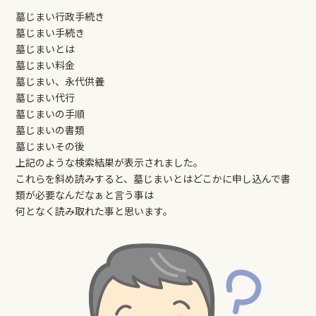
墓じまい行政手続き
墓じまい手続き
墓じまいとは
墓じまい料金
墓じまい、永代供養
墓じまい代行
墓じまいの手順
墓じまいの書類
墓じまいその後
上記のような検索結果が表示されました。
これらを斜め読みすると、墓じまいとはどこかに申し込んで書
類が必要なんだなぁと言う事は
何となく読み取れた事と思います。