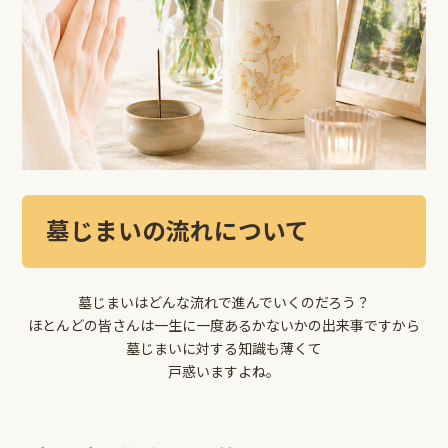
墓じまいの流れについて
墓じまいはどんな流れで進んでいくのだろう？
ほとんどの皆さんは一生に一度あるかないかの出来事ですから
墓じまいに対する知識も薄くて
戸惑いますよね。