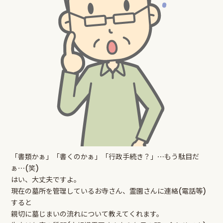
「書類かぁ」「書くのかぁ」「行政手続き？」⋯もう駄目だ
ぁ⋯(笑)
はい、大丈夫ですよ。
現在の墓所を管理しているお寺さん、霊園さんに連絡(電話等)
すると
親切に墓じまいの流れについて教えてくれます。