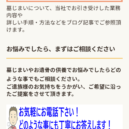
墓じまいについて、当社でお引き受けした業務
内容や
詳しい手順・方法などをブログ記事でご参照頂
けます。
お悩みでしたら、まずはご相談ください
墓じまいやお遺骨の供養でお悩みでしたらどの
ような事でもご相談ください。
ご遺族様のお気持ちをうかがい、ご希望に沿っ
たご提案をさせて頂きます。