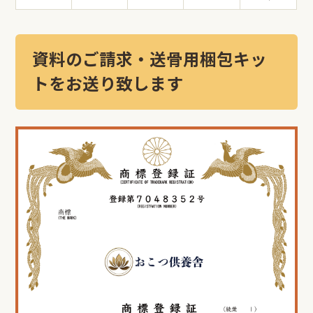
資料のご請求・送骨用梱包キッ
トをお送り致します