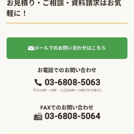
お見積り・ご相談・資料請求はお気
軽に！
メールでのお問い合わせはこちら
お電話でのお問い合わせ
03-6808-5063
平日10時～19時・土日祝9時～16時(年中無休)
FAXでのお問い合わせ
03-6808-5064