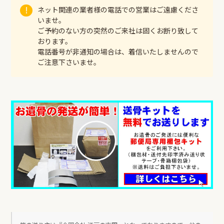
ネット関連の業者様の電話での営業はご遠慮くださ
いませ。
ご予約のない方の突然のご来社は固くお断り致して
おります。
電話番号が非通知の場合は、着信いたしませんので
ご注意下さいませ。