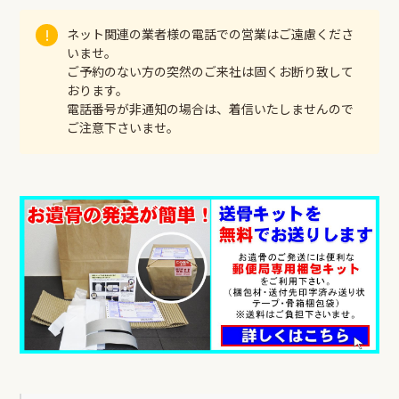
ネット関連の業者様の電話での営業はご遠慮くださ
いませ。
ご予約のない方の突然のご来社は固くお断り致して
おります。
電話番号が非通知の場合は、着信いたしませんので
ご注意下さいませ。