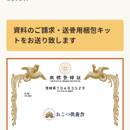
資料のご請求・送骨用梱包キッ
トをお送り致します