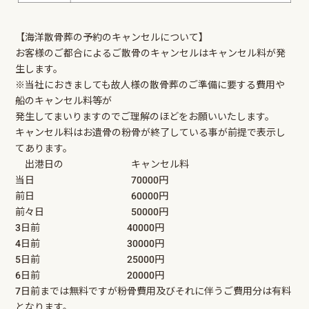
【海洋散骨葬の予約のキャンセルについて】
お客様のご都合によるご散骨のキャンセルはキャンセル料が発
生します。
※当社におきましても故人様の散骨葬のご準備に要する費用や
船のキャンセル料等が
発生してまいりますのでご理解のほどをお願いいたします。
キャンセル料はお遺骨の粉骨が終了している事が前提で表示し
てあります。
出港日の キャンセル料
当日 70000円
前日 60000円
前々日 50000円
3日前 40000円
4日前 30000円
5日前 25000円
6日前 20000円
7日前までは無料ですが粉骨費用及びそれに伴うご費用分は有料
となります。