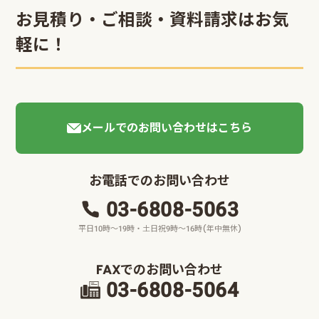
お見積り・ご相談・資料請求はお気
軽に！
メールでのお問い合わせはこちら
お電話でのお問い合わせ
03-6808-5063
平日10時～19時・土日祝9時～16時(年中無休)
FAXでのお問い合わせ
03-6808-5064