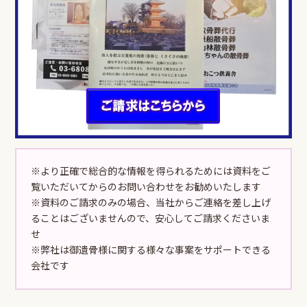
※より正確で総合的な情報を得られるためには資料をご
覧いただいてからのお問い合わせをお勧めいたします
※資料のご請求のみの場合、当社からご連絡を差し上げ
ることはございませんので、安心してご請求くださいま
せ
※弊社は御遺骨様に関する様々な事案をサポートできる
会社です