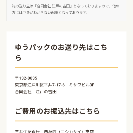
箱の送り主は『合同会社 江戸の吉田』となっておりますので、他の
方には中身がわからない配慮となっております。
ゆうパックのお送り先はこち
ら
〒132-0035
東京都江戸川区平井7-17-6 ミサワビル3F
合同会社 江戸の吉田
ご費用のお振込先はこちら
三井住友銀行 西葛西（ニシカサイ）支店