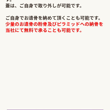
蓋は、ご自身で取り外しが可能です。
ご自身でお遺骨を納めて頂くことも可能です。
少量のお遺骨の粉骨及びピラミッドへの納骨を
当社にて無料で承ることも可能です。