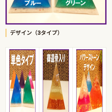
デザイン（3タイプ）