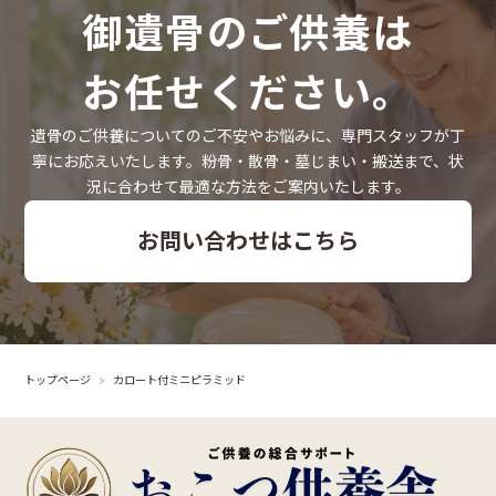
御遺骨のご供養は
お任せください。
遺骨のご供養についてのご不安やお悩みに、専門スタッフが丁
寧にお応えいたします。粉骨・散骨・墓じまい・搬送まで、状
況に合わせて最適な方法をご案内いたします。
お問い合わせはこちら
トップページ
カロート付ミニピラミッド