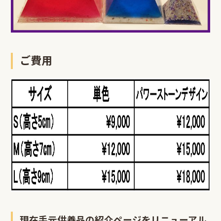
ご費用
現在手元供養品の紹介ページをリニューアル