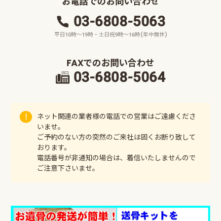
お電話でのお問い合わせ
03-6808-5063
平日10時～19時・土日祝9時～16時(年中無休)
FAXでのお問い合わせ
03-6808-5064
ネット関連の業者様の電話での営業はご遠慮くださ
いませ。
ご予約のない方の突然のご来社は固くお断り致して
おります。
電話番号が非通知の場合は、着信いたしませんので
ご注意下さいませ。