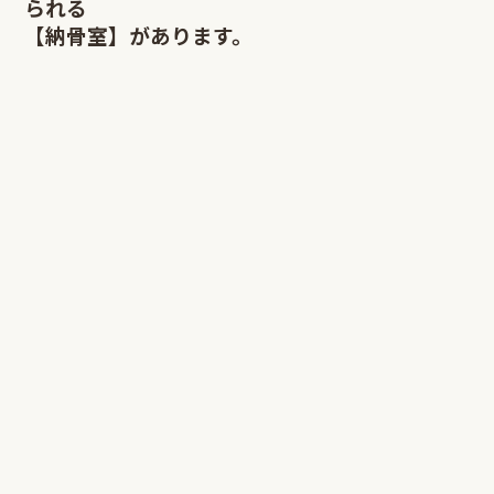
られる
【納骨室】があります。