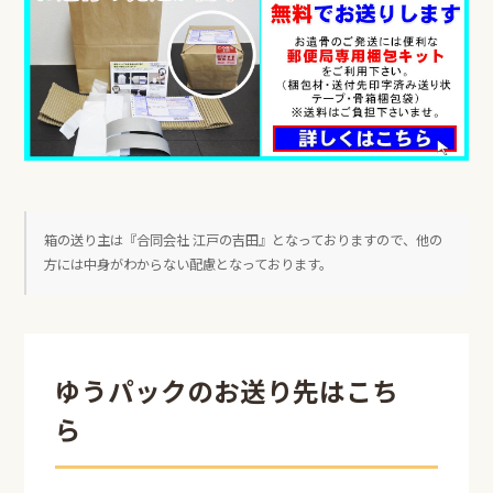
箱の送り主は『合同会社 江戸の吉田』となっておりますので、他の
方には中身がわからない配慮となっております。
ゆうパックのお送り先はこち
ら