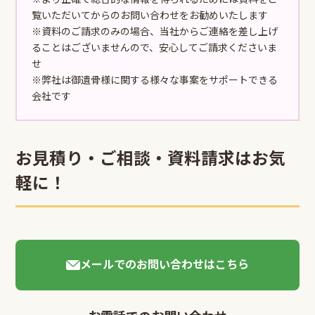
覧いただいてからのお問い合わせをお勧めいたします
※資料のご請求のみの場合、当社からご連絡を差し上げ
ることはございませんので、安心してご請求くださいま
せ
※弊社は御遺骨様に関する様々な事案をサポートできる
会社です
お見積り・ご相談・資料請求はお気
軽に！
メールでのお問い合わせはこちら