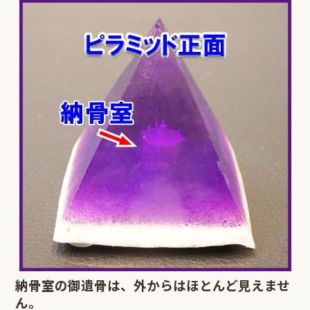
納骨室の御遺骨は、外からはほとんど見えませ
ん。