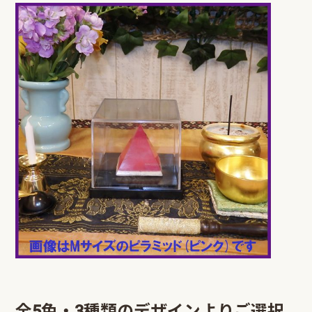
全5色・3種類のデザインよりご選択