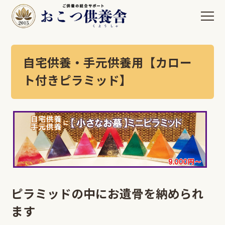
自宅供養・手元供養用【カロー
ト付きピラミッド】
ピラミッドの中にお遺骨を納められ
ます