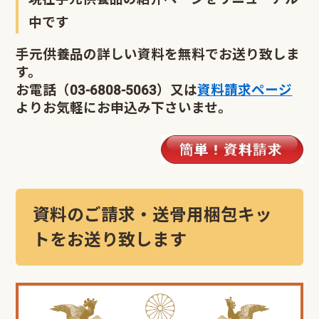
中です
手元供養品の詳しい資料を無料でお送り致しま
す。
お電話（03-6808-5063）又は
資料請求ページ
よりお気軽にお申込み下さいませ。
資料のご請求・送骨用梱包キッ
トをお送り致します